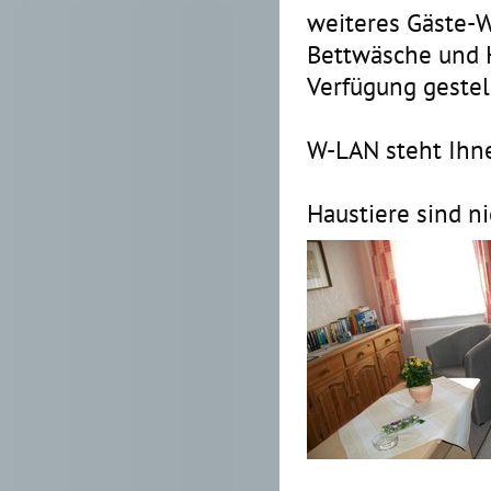
weiteres Gäste-W
Bettwäsche und 
Verfügung gestell
W-LAN steht Ihne
Haustiere sind ni